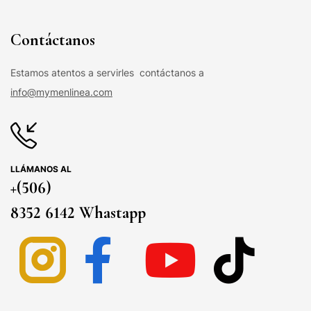
Contáctanos
Estamos atentos a servirles contáctanos a
info@mymenlinea.com
LLÁMANOS AL
+(506)
8352 6142 Whastapp