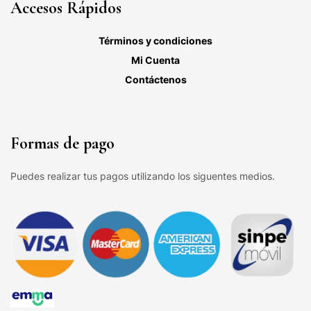
Accesos Rápidos
Términos y condiciones
Mi Cuenta
Contáctenos
Formas de pago
Puedes realizar tus pagos utilizando los siguentes medios.