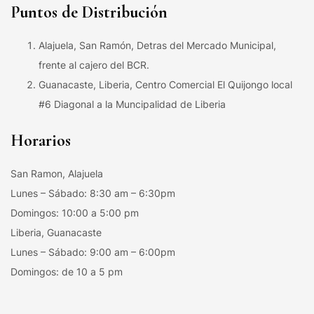
Puntos de Distribución
Alajuela, San Ramón, Detras del Mercado Municipal,
frente al cajero del BCR.
Guanacaste, Liberia, Centro Comercial El Quijongo local
#6 Diagonal a la Muncipalidad de Liberia
Horarios
San Ramon, Alajuela
Lunes – Sábado: 8:30 am – 6:30pm
Domingos: 10:00 a 5:00 pm
Liberia, Guanacaste
Lunes – Sábado: 9:00 am – 6:00pm
Domingos: de 10 a 5 pm