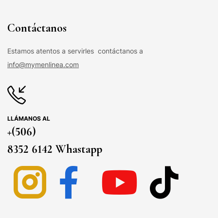
Contáctanos
Estamos atentos a servirles contáctanos a
info@mymenlinea.com
LLÁMANOS AL
+(506)
8352 6142 Whastapp