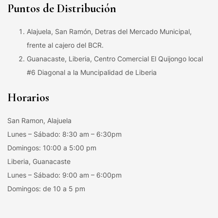
Puntos de Distribución
Alajuela, San Ramón, Detras del Mercado Municipal,
frente al cajero del BCR.
Guanacaste, Liberia, Centro Comercial El Quijongo local
#6 Diagonal a la Muncipalidad de Liberia
Horarios
San Ramon, Alajuela
Lunes – Sábado: 8:30 am – 6:30pm
Domingos: 10:00 a 5:00 pm
Liberia, Guanacaste
Lunes – Sábado: 9:00 am – 6:00pm
Domingos: de 10 a 5 pm