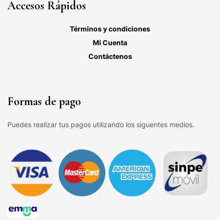
Accesos Rápidos
Términos y condiciones
Mi Cuenta
Contáctenos
Formas de pago
Puedes realizar tus pagos utilizando los siguentes medios.